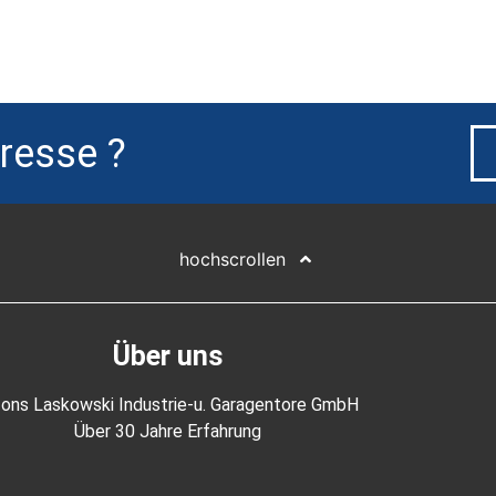
resse ?
hochscrollen
Über uns
fons Laskowski Industrie-u. Garagentore GmbH
Über 30 Jahre Erfahrung