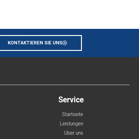
KONTAKTIEREN SIE UNS
Service
Startseite
Leistungen
Über uns