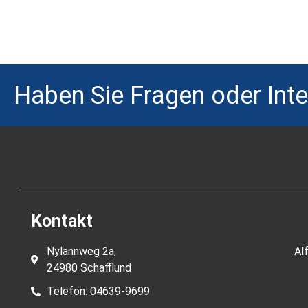
Haben Sie Fragen oder Inte
Kontakt
Nylannweg 2a,
Al
24980 Schafflund
Telefon: 04639-9699